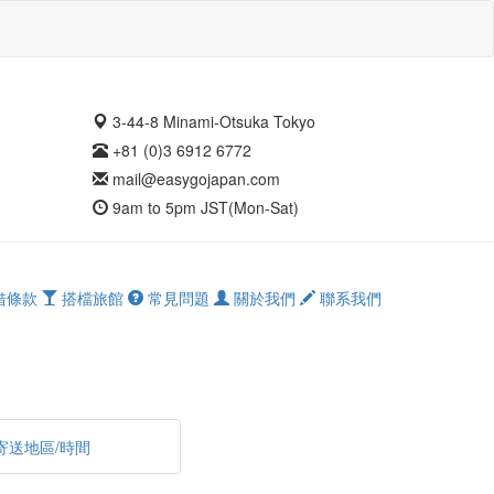
3-44-8 Minami-Otsuka Tokyo
+81 (0)3 6912 6772
mail@easygojapan.com
9am to 5pm JST(Mon-Sat)
借條款
搭檔旅館
常見問題
關於我們
聯系我們
寄送地區/時間