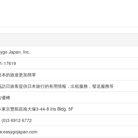
ygo Japan, Inc.
1-17619
日本的旅遊更加簡單
爲訪日旅客提供日本旅行的有用情報，出租服務，發送服務等
吉優稀
東京豐島區南大塚3-44-8 Iris Bldg. 5F
 (0)3 6912 6772
.easygojapan.com