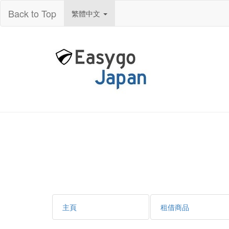
Back to Top
繁體中文
主頁
租借商品