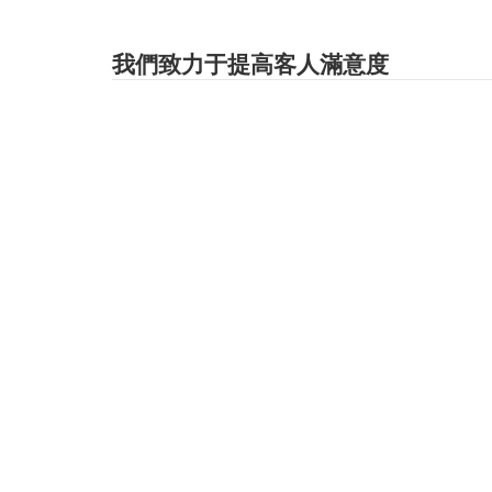
我們致力于提高客人滿意度