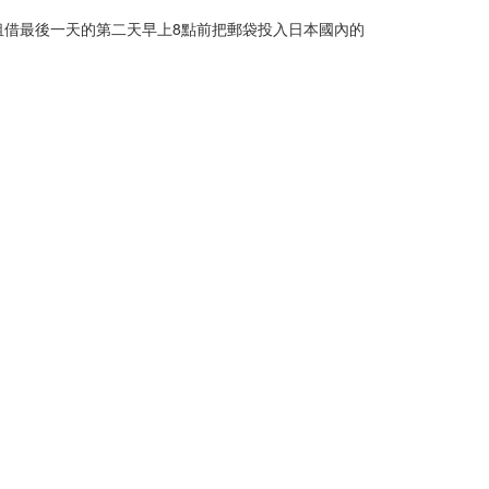
借最後一天的第二天早上8點前把郵袋投入日本國內的