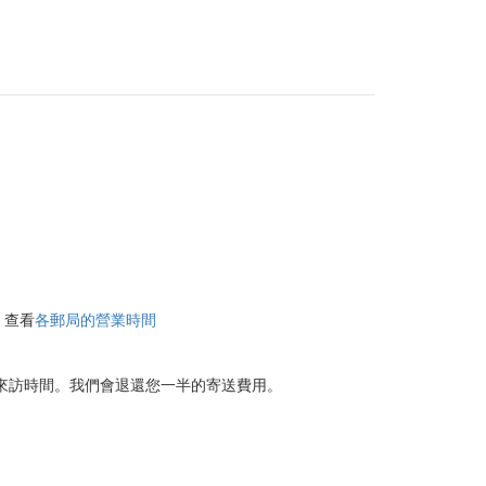
。查看
各郵局的營業時間
您的來訪時間。我們會退還您一半的寄送費用。