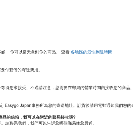
的前，你可以當天拿到你的商品。 查看
各地區的最快到達時間
需要付雙倍的寄送費用。
會等待您來接受。不過請注意，您需要在郵局的營業時間內接收您的商品
 Easygo Japan事務所為您的寄送地址。訂貨後請用電郵通知我們
借商品的信箱，我可以在附近的郵局接收嗎?
受。請聯系我們，我們可以告訴您哪個郵局離您最近。