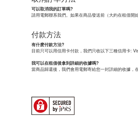
可以取消我的訂單嗎?
請用電郵聯系我們。如果在商品發送前（大約在租借開
付款方法
有什麽付款方法?
目前只可以用信用卡付款，我們只收以下三種信用卡: Visa, Mast
我可以在租借後拿到詳細的收據嗎?
當商品歸還後，我們會用電郵寄給您一封詳細的收據，在