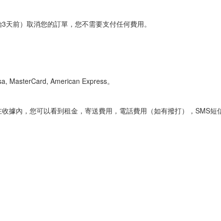
始3天前）取消您的訂單，您不需要支付任何費用。
erCard, American Express。
收據內，您可以看到租金，寄送費用，電話費用（如有撥打），SMS短