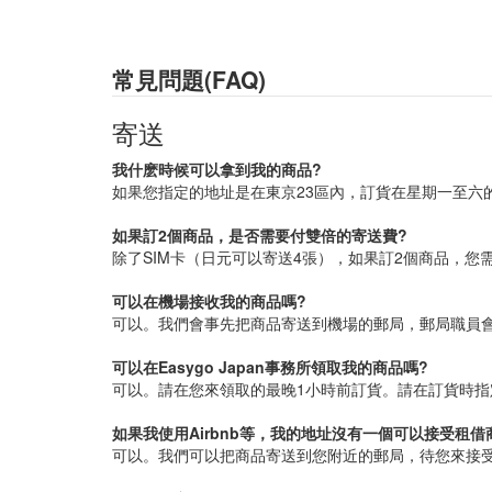
常見問題(FAQ)
寄送
我什麽時候可以拿到我的商品?
如果您指定的地址是在東京23區內，訂貨在星期一至六
如果訂2個商品，是否需要付雙倍的寄送費?
除了SIM卡（日元可以寄送4張），如果訂2個商品，您
可以在機場接收我的商品嗎?
可以。我們會事先把商品寄送到機場的郵局，郵局職員
可以在Easygo Japan事務所領取我的商品嗎?
可以。請在您來領取的最晚1小時前訂貨。請在訂貨時指定
如果我使用Airbnb等，我的地址沒有一個可以接受租
可以。我們可以把商品寄送到您附近的郵局，待您來接