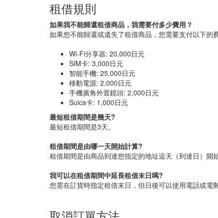
租借規則
如果我不能歸還租借商品，我需要付多少費用？
如果您不能歸還或遺失了租借商品，您需要支付以下的
Wi-Fi分享器: 20,000日元
SIM卡: 3,000日元
智能手機: 25,000日元
移動電源: 2,000日元
手機廣角外置鏡頭: 2,000日元
Suica卡: 1,000日元
最短租借期間是幾天?
最短租借期間是3天。
租借期間是由哪一天開始計算?
租借期間是由商品到達您指定的地址這天（到達日）開
我可以在租借期間中延長租借末日嗎?
您需在訂貨時指定租借末日，但日後可以使用電話或電
取消訂單方法