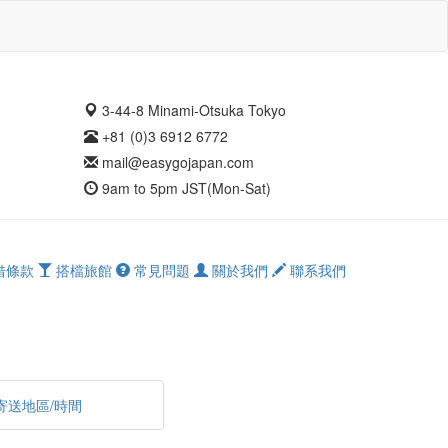
3-44-8 Minami-Otsuka Tokyo
+81 (0)3 6912 6772
mail@easygojapan.com
9am to 5pm JST(Mon-Sat)
借條款
搭檔旅館
常見問題
關於我們
聯系我們
寄送地區/時間