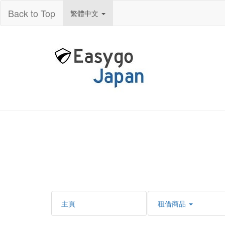
Back to Top
繁體中文
主頁
租借商品