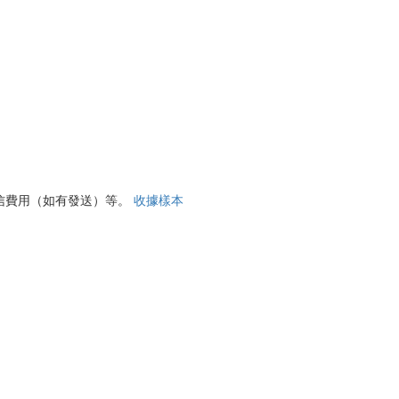
信費用（如有發送）等。
收據樣本