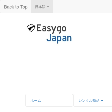
Back to Top
日本語
ホーム
レンタル商品