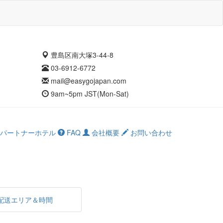
豊島区南大塚3-44-8
03-6912-6772
mail@easygojapan.com
9am~5pm JST(Mon-Sat)
パートナーホテル
FAQ
会社概要
お問い合わせ
配送エリア＆時間