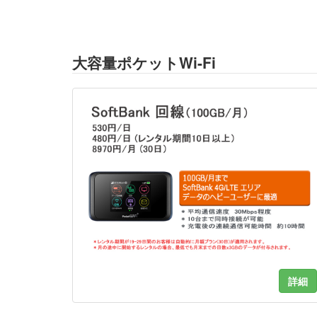
大容量ポケットWi-Fi
詳細