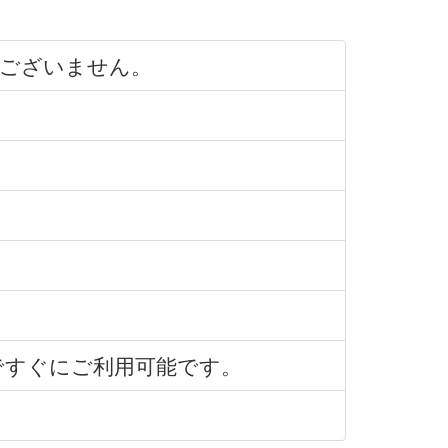
ございません。
ですぐにご利用可能です。