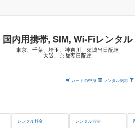
国内用携帯, SIM, Wi-Fiレンタル
東京、千葉、埼玉、神奈川、茨城当日配達
大阪、京都翌日配達
カートの中身
レンタル約款
レンタル料金
レンタル方法