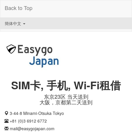
Back to Top
簡体中文
SIM卡, 手机, Wi-Fi租借
东京23区 当天送到
大阪，京都第二天送到
3-44-8 Minami-Otsuka Tokyo
+81 (0)3 6912 6772
mail@easygojapan.com