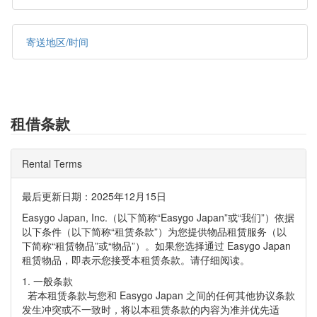
寄送地区/时间
租借条款
Rental Terms
最后更新日期：2025年12月15日
Easygo Japan, Inc.（以下简称“Easygo Japan”或“我们”）依据
以下条件（以下简称“租赁条款”）为您提供物品租赁服务（以
下简称“租赁物品”或“物品”）。如果您选择通过 Easygo Japan
租赁物品，即表示您接受本租赁条款。请仔细阅读。
1. 一般条款
若本租赁条款与您和 Easygo Japan 之间的任何其他协议条款
发生冲突或不一致时，将以本租赁条款的内容为准并优先适