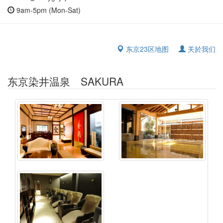
9am-5pm (Mon-Sat)
东京23区地图
关於我们
东京染井温泉 SAKURA