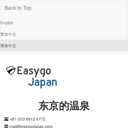
Back to Top
English
繁体中文
簡体中文
东京的温泉
+81 (0)3 6912 6772
mail@easygojapan.com